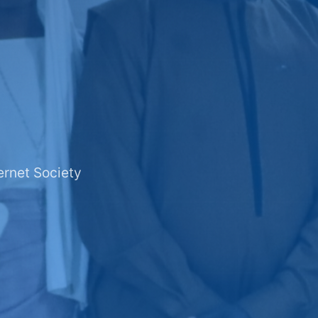
ernet Society