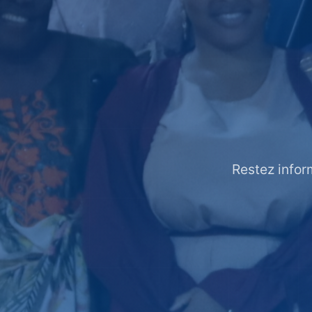
Restez infor